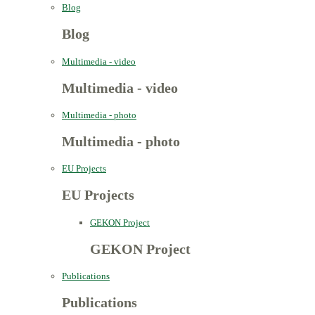
Blog
Blog
Multimedia - video
Multimedia - video
Multimedia - photo
Multimedia - photo
EU Projects
EU Projects
GEKON Project
GEKON Project
Publications
Publications