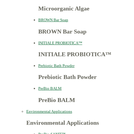
Microorganic Algae
BROWN Bar Soap
BROWN Bar Soap
INITIALE PROBIOTICA™
INITIALE PROBIOTICA™
Prebiotic Bath Powder
Prebiotic Bath Powder
PreBio BALM
PreBio BALM
Environmental Applications
Environmental Applications