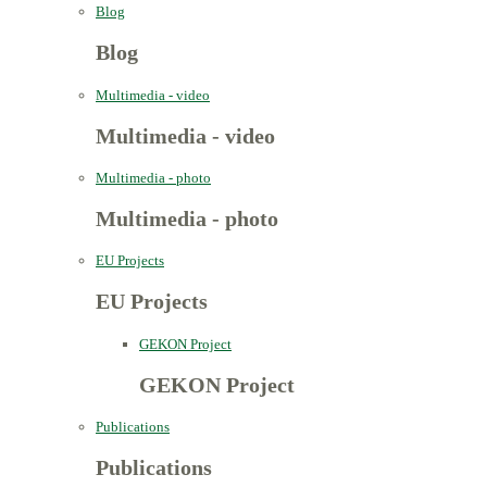
Blog
Blog
Multimedia - video
Multimedia - video
Multimedia - photo
Multimedia - photo
EU Projects
EU Projects
GEKON Project
GEKON Project
Publications
Publications