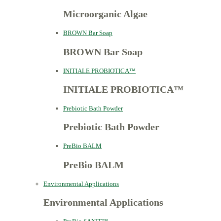
Microorganic Algae
BROWN Bar Soap
BROWN Bar Soap
INITIALE PROBIOTICA™
INITIALE PROBIOTICA™
Prebiotic Bath Powder
Prebiotic Bath Powder
PreBio BALM
PreBio BALM
Environmental Applications
Environmental Applications