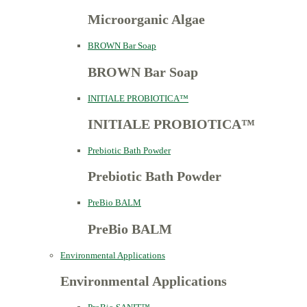
Microorganic Algae
BROWN Bar Soap
BROWN Bar Soap
INITIALE PROBIOTICA™
INITIALE PROBIOTICA™
Prebiotic Bath Powder
Prebiotic Bath Powder
PreBio BALM
PreBio BALM
Environmental Applications
Environmental Applications