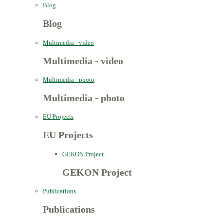
Blog
Blog
Multimedia - video
Multimedia - video
Multimedia - photo
Multimedia - photo
EU Projects
EU Projects
GEKON Project
GEKON Project
Publications
Publications