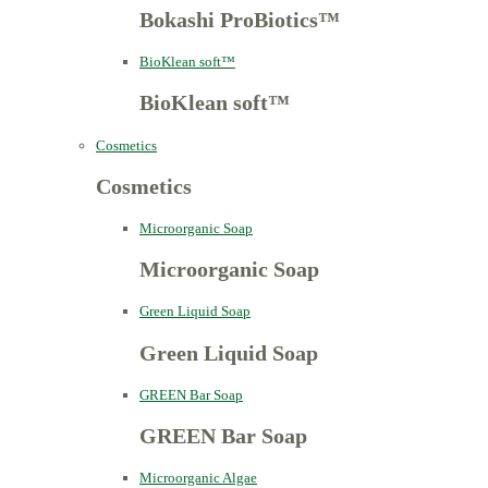
Bokashi ProBiotics™
BioKlean soft™
BioKlean soft™
Cosmetics
Cosmetics
Microorganic Soap
Microorganic Soap
Green Liquid Soap
Green Liquid Soap
GREEN Bar Soap
GREEN Bar Soap
Microorganic Algae