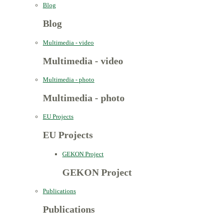
Blog
Blog
Multimedia - video
Multimedia - video
Multimedia - photo
Multimedia - photo
EU Projects
EU Projects
GEKON Project
GEKON Project
Publications
Publications