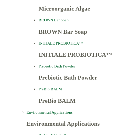
Microorganic Algae
BROWN Bar Soap
BROWN Bar Soap
INITIALE PROBIOTICA™
INITIALE PROBIOTICA™
Prebiotic Bath Powder
Prebiotic Bath Powder
PreBio BALM
PreBio BALM
Environmental Applications
Environmental Applications